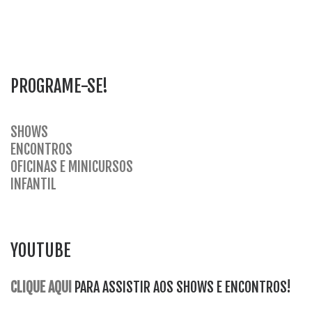
PROGRAME-SE!
SHOWS
ENCONTROS
OFICINAS E MINICURSOS
INFANTI
L
YOUTUBE
CLIQUE AQUI
PARA ASSISTIR AOS SHOWS E ENCONTROS!