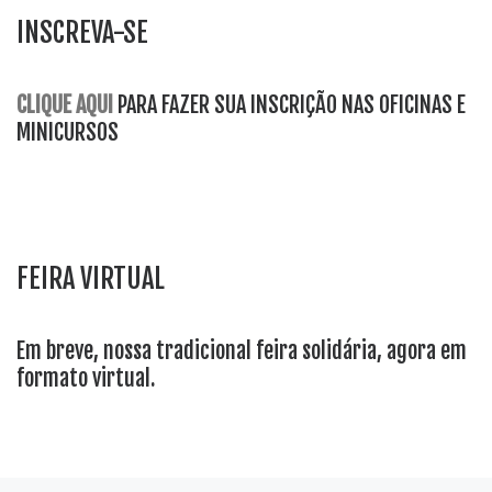
INSCREVA-SE
CLIQUE AQUI
PARA FAZER SUA INSCRIÇÃO NAS OFICINAS E
MINICURSOS
FEIRA VIRTUAL
Em breve, nossa tradicional feira solidária, agora em
formato virtual.