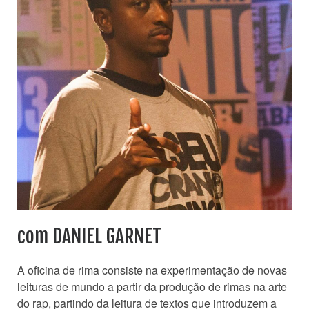
com DANIEL GARNET
A oficina de rima consiste na experimentação de novas
leituras de mundo a partir da produção de rimas na arte
do rap, partindo da leitura de textos que introduzem a