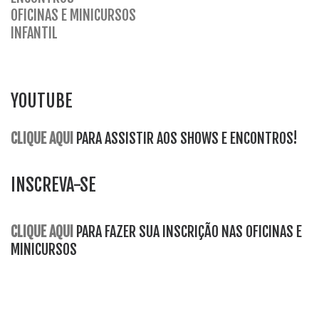
OFICINAS E MINICURSOS
INFANTI
L
YOUTUBE
CLIQUE AQUI
PARA ASSISTIR AOS SHOWS E ENCONTROS!
INSCREVA-SE
CLIQUE AQUI
PARA FAZER SUA INSCRIÇÃO NAS OFICINAS E
MINICURSOS