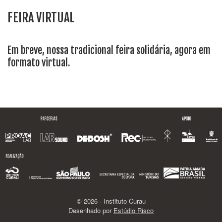
FEIRA VIRTUAL
Em breve, nossa tradicional feira solidária, agora em
formato virtual.
© 2026 · Instituto Curau
Desenhado por
Estúdio Risco