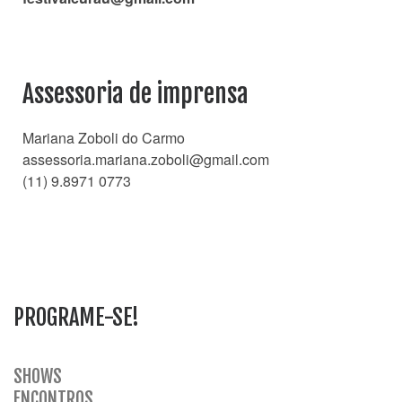
Assessoria de imprensa
Mariana Zoboli do Carmo
assessoria.mariana.zoboli@gmail.com
(11) 9.8971 0773
PROGRAME-SE!
SHOWS
ENCONTROS