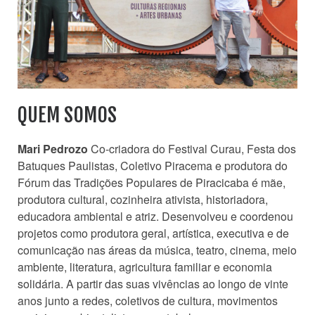
QUEM SOMOS
Mari Pedrozo
Co-criadora do Festival Curau, Festa dos
Batuques Paulistas, Coletivo Piracema e produtora do
Fórum das Tradições Populares de Piracicaba é mãe,
produtora cultural, cozinheira ativista, historiadora,
educadora ambiental e atriz. Desenvolveu e coordenou
projetos como produtora geral, artística, executiva e de
comunicação nas áreas da música, teatro, cinema, meio
ambiente, literatura, agricultura familiar e economia
solidária. A partir das suas vivências ao longo de vinte
anos junto a redes, coletivos de cultura, movimentos