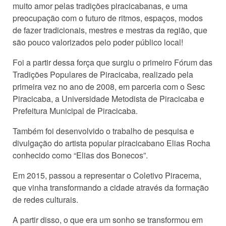
muito amor pelas tradições piracicabanas, e uma
preocupação com o futuro de ritmos, espaços, modos
de fazer tradicionais, mestres e mestras da região, que
são pouco valorizados pelo poder público local!
Foi a partir dessa força que surgiu o primeiro Fórum das
Tradições Populares de Piracicaba, realizado pela
primeira vez no ano de 2008, em parceria com o Sesc
Piracicaba, a Universidade Metodista de Piracicaba e
Prefeitura Municipal de Piracicaba.
Também foi desenvolvido o trabalho de pesquisa e
divulgação do artista popular piracicabano Elias Rocha
conhecido como “Elias dos Bonecos”.
Em 2015, passou a representar o Coletivo Piracema,
que vinha transformando a cidade através da formação
de redes culturais.
A partir disso, o que era um sonho se transformou em