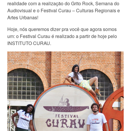
realidade com a realização do Grito Rock, Semana do
Audiovisual e o Festival Curau – Culturas Regionais e
Artes Urbanas!
Hoje, nós queremos dizer pra você que agora somos
um: o Festival Curau é realizado a partir de hoje pelo
INSTITUTO CURAU.