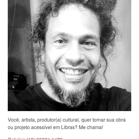
Você, artista, produtor(a) cultural, quer tornar sua obra
ou projeto acessível em Libras? Me chama!