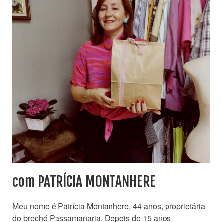
com PATRÍCIA MONTANHERE
Meu nome é Patrícia Montanhere, 44 anos, proprietária
do brechó Passamanaria. Depois de 15 anos