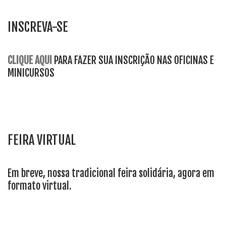
INSCREVA-SE
CLIQUE AQUI
PARA FAZER SUA INSCRIÇÃO NAS OFICINAS E
MINICURSOS
FEIRA VIRTUAL
Em breve, nossa tradicional feira solidária, agora em
formato virtual.