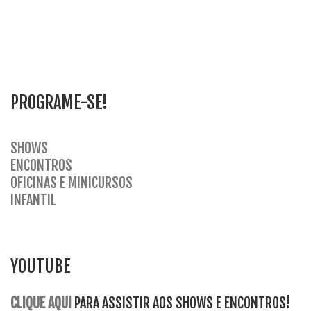
PROGRAME-SE!
SHOWS
ENCONTROS
OFICINAS E MINICURSOS
INFANTI
L
YOUTUBE
CLIQUE AQUI
PARA ASSISTIR AOS SHOWS E ENCONTROS!