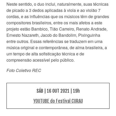
Neste sentido, o duo inclui, naturalmente, suas técnicas
de picado a 3 dedos aplicadas à viola e ao violão 7
cordas, e as influências que os músicos têm de grandes
compositores brasileiros, entre os mais afetos a este
projeto estão Bambico, Tião Carreiro, Renato Andrade,
Ernesto Nazareth, Jacob do Bandolim, Pixinguinha
entre outros. Essas referências se traduzem em uma
música original e contemporânea, de alma brasileira, a
um tempo de alta sofisticação técnica e de
compreensão acessível pelo público.
Foto Coletivo REC
SÁB | 16 OUT 2021 | 19h
YOUTUBE do Festival CURAU