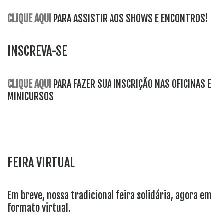
CLIQUE AQUI
PARA ASSISTIR AOS SHOWS E ENCONTROS!
INSCREVA-SE
CLIQUE AQUI
PARA FAZER SUA INSCRIÇÃO NAS OFICINAS E
MINICURSOS
FEIRA VIRTUAL
Em breve, nossa tradicional feira solidária, agora em
formato virtual.