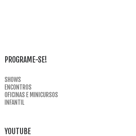
PROGRAME-SE!
SHOWS
ENCONTROS
OFICINAS E MINICURSOS
INFANTI
L
YOUTUBE